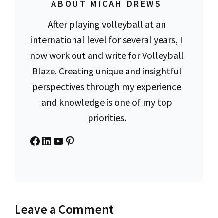
ABOUT MICAH DREWS
After playing volleyball at an
international level for several years, I
now work out and write for Volleyball
Blaze. Creating unique and insightful
perspectives through my experience
and knowledge is one of my top
priorities.
Facebook
LinkedIn
YouTube
Pinterest
Leave a Comment