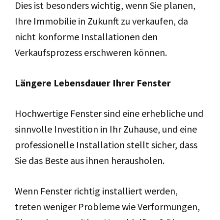
Dies ist besonders wichtig, wenn Sie planen,
Ihre Immobilie in Zukunft zu verkaufen, da
nicht konforme Installationen den
Verkaufsprozess erschweren können.
Längere Lebensdauer Ihrer Fenster
Hochwertige Fenster sind eine erhebliche und
sinnvolle Investition in Ihr Zuhause, und eine
professionelle Installation stellt sicher, dass
Sie das Beste aus ihnen herausholen.
Wenn Fenster richtig installiert werden,
treten weniger Probleme wie Verformungen,