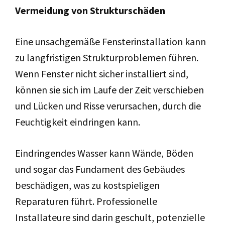
Vermeidung von Strukturschäden
Eine unsachgemäße Fensterinstallation kann
zu langfristigen Strukturproblemen führen.
Wenn Fenster nicht sicher installiert sind,
können sie sich im Laufe der Zeit verschieben
und Lücken und Risse verursachen, durch die
Feuchtigkeit eindringen kann.
Eindringendes Wasser kann Wände, Böden
und sogar das Fundament des Gebäudes
beschädigen, was zu kostspieligen
Reparaturen führt. Professionelle
Installateure sind darin geschult, potenzielle