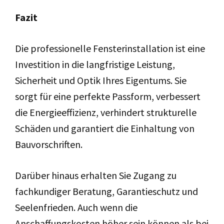
Fazit
Die professionelle Fensterinstallation ist eine
Investition in die langfristige Leistung,
Sicherheit und Optik Ihres Eigentums. Sie
sorgt für eine perfekte Passform, verbessert
die Energieeffizienz, verhindert strukturelle
Schäden und garantiert die Einhaltung von
Bauvorschriften.
Darüber hinaus erhalten Sie Zugang zu
fachkundiger Beratung, Garantieschutz und
Seelenfrieden. Auch wenn die
Anschaffungskosten höher sein können als bei