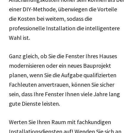
einer DIY-Methode, überwiegen die Vorteile
die Kosten bei weitem, sodass die
professionelle Installation die intelligentere
Wahl ist.
Ganz gleich, ob Sie die Fenster Ihres Hauses
modernisieren oder ein neues Bauprojekt
planen, wenn Sie die Aufgabe qualifizierten
Fachleuten anvertrauen, können Sie sicher
sein, dass Ihre Fenster Ihnen viele Jahre lang
gute Dienste leisten.
Werten Sie Ihren Raum mit fachkundigen
Installationsdiensten auf! Wenden Sie sich an