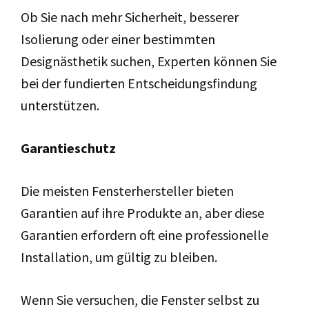
Ob Sie nach mehr Sicherheit, besserer
Isolierung oder einer bestimmten
Designästhetik suchen, Experten können Sie
bei der fundierten Entscheidungsfindung
unterstützen.
Garantieschutz
Die meisten Fensterhersteller bieten
Garantien auf ihre Produkte an, aber diese
Garantien erfordern oft eine professionelle
Installation, um gültig zu bleiben.
Wenn Sie versuchen, die Fenster selbst zu