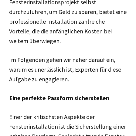
Fensterinstallationsprojekt selbst
durchzuführen, um Geld zu sparen, bietet eine
professionelle Installation zahlreiche
Vorteile, die die anfänglichen Kosten bei
weitem überwiegen.
Im Folgenden gehen wir näher darauf ein,
warum es unerlässlich ist, Experten für diese
Aufgabe zu engagieren.
Eine perfekte Passform sicherstellen
Einer der kritischsten Aspekte der
Fensterinstallation ist die Sicherstellung einer