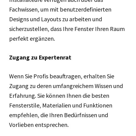
Fachwissen, um mit benutzerdefinierten
Designs und Layouts zu arbeiten und
sicherzustellen, dass Ihre Fenster Ihren Raum
perfekt ergänzen.
Zugang zu Expertenrat
Wenn Sie Profis beauftragen, erhalten Sie
Zugang zu deren umfangreichem Wissen und
Erfahrung. Sie können Ihnen die besten
Fensterstile, Materialien und Funktionen
empfehlen, die Ihren Bedürfnissen und
Vorlieben entsprechen.