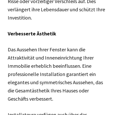
Risse oder vorzeitiger Verschleiß auf. Dies
verlängert ihre Lebensdauer und schützt Ihre
Investition.
Verbesserte Ästhetik
Das Aussehen Ihrer Fenster kann die
Attraktivität und Inneneinrichtung Ihrer
Immobilie erheblich beeinflussen. Eine
professionelle Installation garantiert ein
elegantes und symmetrisches Aussehen, das
die Gesamtästhetik Ihres Hauses oder
Geschäfts verbessert.
Installateure verfügen auch über das