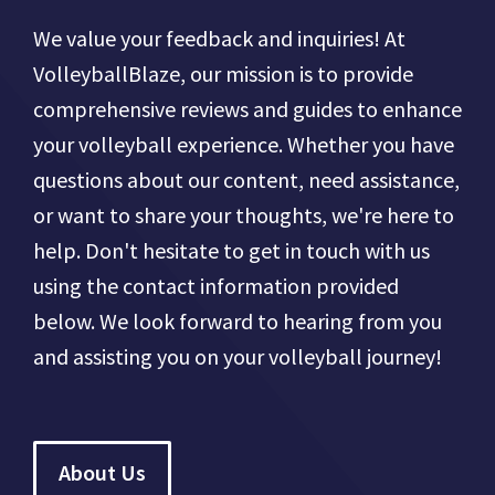
We value your feedback and inquiries! At
VolleyballBlaze, our mission is to provide
comprehensive reviews and guides to enhance
your volleyball experience. Whether you have
questions about our content, need assistance,
or want to share your thoughts, we're here to
help. Don't hesitate to get in touch with us
using the contact information provided
below. We look forward to hearing from you
and assisting you on your volleyball journey!
About Us