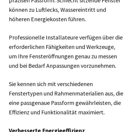
präzisen Passform. Schlecht sitzende Fenster
können zu Luftlecks, Wassereintritt und
höheren Energiekosten führen.
Professionelle Installateure verfügen über die
erforderlichen Fähigkeiten und Werkzeuge,
um Ihre Fensteröffnungen genau zu messen
und bei Bedarf Anpassungen vorzunehmen.
Sie kennen sich mit verschiedenen
Fenstertypen und Rahmenmaterialien aus, die
eine passgenaue Passform gewährleisten, die
Effizienz und Funktionalität maximiert.
Verbesserte Energieeffizienz