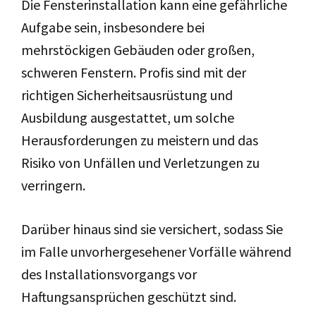
Die Fensterinstallation kann eine gefährliche
Aufgabe sein, insbesondere bei
mehrstöckigen Gebäuden oder großen,
schweren Fenstern. Profis sind mit der
richtigen Sicherheitsausrüstung und
Ausbildung ausgestattet, um solche
Herausforderungen zu meistern und das
Risiko von Unfällen und Verletzungen zu
verringern.
Darüber hinaus sind sie versichert, sodass Sie
im Falle unvorhergesehener Vorfälle während
des Installationsvorgangs vor
Haftungsansprüchen geschützt sind.