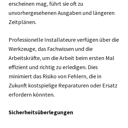
erscheinen mag, führt sie oft zu
unvorhergesehenen Ausgaben und längeren
Zeitplänen.
Professionelle Installateure verfügen über die
Werkzeuge, das Fachwissen und die
Arbeitskräfte, um die Arbeit beim ersten Mal
effizient und richtig zu erledigen. Dies
minimiert das Risiko von Fehlern, die in
Zukunft kostspielige Reparaturen oder Ersatz
erfordern könnten.
Sicherheitsüberlegungen