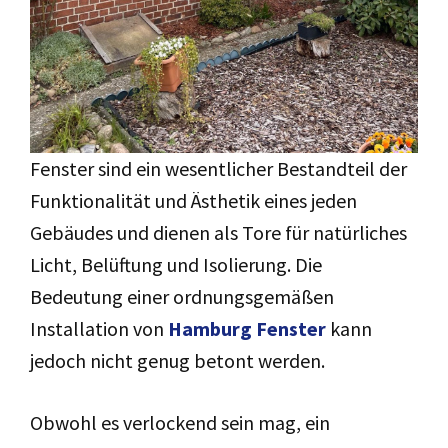
Fenster sind ein wesentlicher Bestandteil der
Funktionalität und Ästhetik eines jeden
Gebäudes und dienen als Tore für natürliches
Licht, Belüftung und Isolierung. Die
Bedeutung einer ordnungsgemäßen
Installation von
Hamburg Fenster
kann
jedoch nicht genug betont werden.
Obwohl es verlockend sein mag, ein