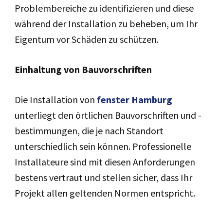
Problembereiche zu identifizieren und diese
während der Installation zu beheben, um Ihr
Eigentum vor Schäden zu schützen.
Einhaltung von Bauvorschriften
Die Installation von
fenster Hamburg
unterliegt den örtlichen Bauvorschriften und -
bestimmungen, die je nach Standort
unterschiedlich sein können. Professionelle
Installateure sind mit diesen Anforderungen
bestens vertraut und stellen sicher, dass Ihr
Projekt allen geltenden Normen entspricht.