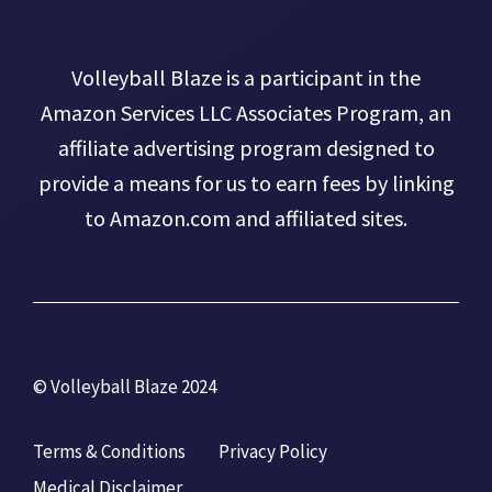
Volleyball Blaze is a participant in the
Amazon Services LLC Associates Program, an
affiliate advertising program designed to
provide a means for us to earn fees by linking
to Amazon.com and affiliated sites.
© Volleyball Blaze 2024
Terms & Conditions
Privacy Policy
Medical Disclaimer