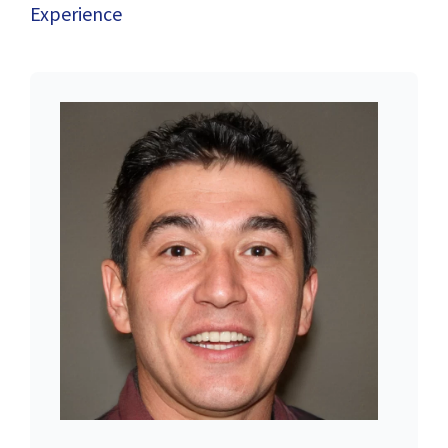
Experience