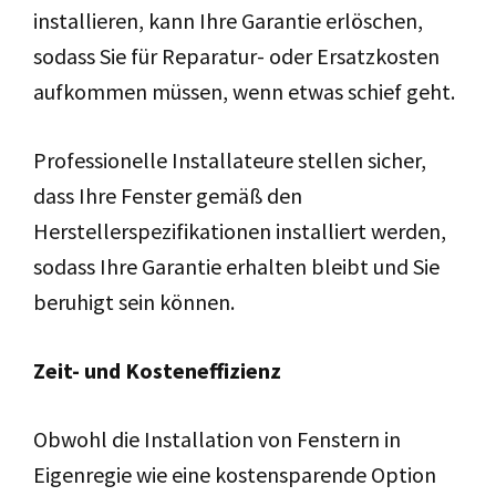
installieren, kann Ihre Garantie erlöschen,
sodass Sie für Reparatur- oder Ersatzkosten
aufkommen müssen, wenn etwas schief geht.
Professionelle Installateure stellen sicher,
dass Ihre Fenster gemäß den
Herstellerspezifikationen installiert werden,
sodass Ihre Garantie erhalten bleibt und Sie
beruhigt sein können.
Zeit- und Kosteneffizienz
Obwohl die Installation von Fenstern in
Eigenregie wie eine kostensparende Option