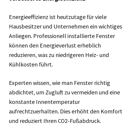
Energieeffizienz ist heutzutage für viele
Hausbesitzer und Unternehmen ein wichtiges
Anliegen. Professionell installierte Fenster
können den Energieverlust erheblich
reduzieren, was zu niedrigeren Heiz- und
Kühlkosten führt.
Experten wissen, wie man Fenster richtig
abdichtet, um Zugluft zu vermeiden und eine
konstante Innentemperatur
aufrechtzuerhalten. Dies erhöht den Komfort
und reduziert Ihren CO2-Fußabdruck.