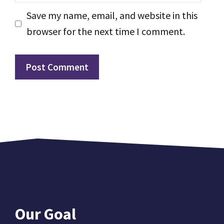
Save my name, email, and website in this
browser for the next time I comment.
Our Goal